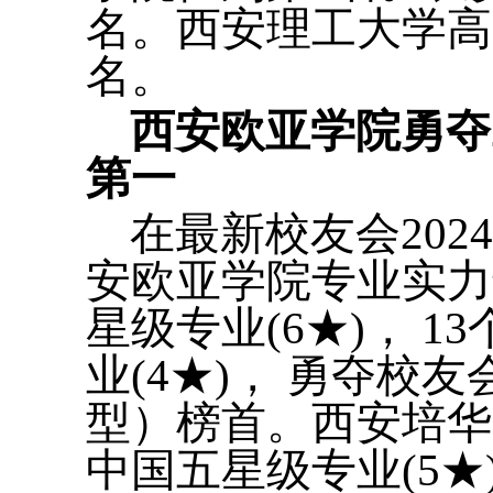
名。西安理工大学高
名。
西安欧亚学院勇夺
第一
在最新校友会20
安欧亚学院专业实力
星级专业(6★)， 1
业(4★)， 勇夺校
型）榜首。西安培华学
中国五星级专业(5★)