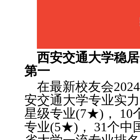
西安交通大学稳居
第一
在最新校友会20
安交通大学专业实力
星级专业(7★)， 1
专业(5★)， 31个