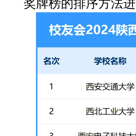
奖牌榜的排序方法进