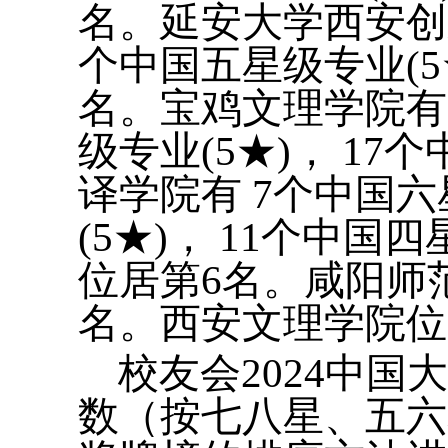
名。延安大学西安创新
个中国五星级专业(5★
名。宝鸡文理学院有 
级专业(5★)， 17
译学院有 7个中国六
(5★)， 11个中国
位居第6名。咸阳师
名。西安文理学院位
校友会2024中
数（按七八星、五六