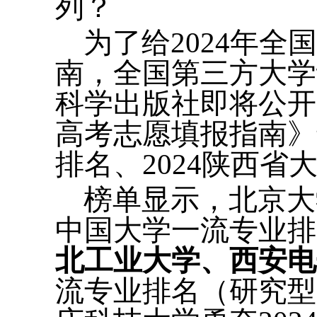
列？
为了给2024年
南，全国第三方大学评
科学出版社即将公开
高考志愿填报指南》
排名、2024陕西省
榜单显示，北京大
中国大学一流专业
北工业大学、西安电
流专业排名（研究型