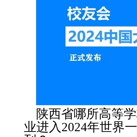
陕西省哪所高等学
业进入2024年世