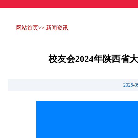
网站首页
>>
新闻资讯
校友会2024年陕西
2025