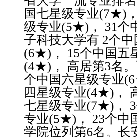
省大学一流专业排名
国七星级专业(7★)，
级专业(5★)， 31
子科技大学有 2个中
(6★)， 15个中国
(4★)， 高居第3名
个中国六星级专业(6★
四星级专业(4★)，
七星级专业(7★)， 
专业(5★)， 23个
学院位列第6名。长