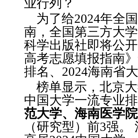
业行列？
为了给2024年
南，全国第三方大学评
科学出版社即将公开
高考志愿填报指南》
排名、2024海南省
榜单显示，北京大
中国大学一流专业
范大学、海南医学院
（研究型）前3强。