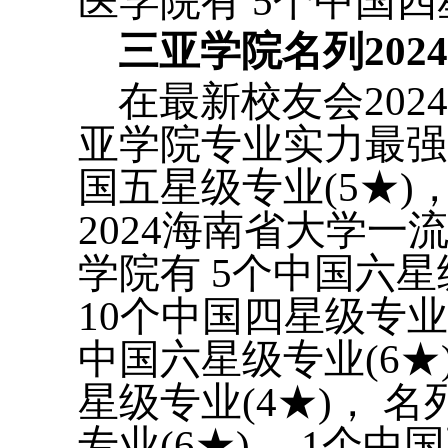
医学院有 5个中国四
三亚学院名列20
在最新校友会20
亚学院专业实力最强，
国五星级专业(5★)，
2024海南省大学
学院有 5个中国六星级
10个中国四星级专业
中国六星级专业(6★)
星级专业(4★)， 
专业(6★)， 1个中