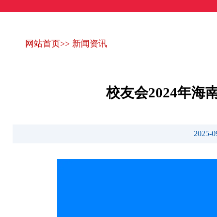
网站首页
>>
新闻资讯
校友会2024年
2025