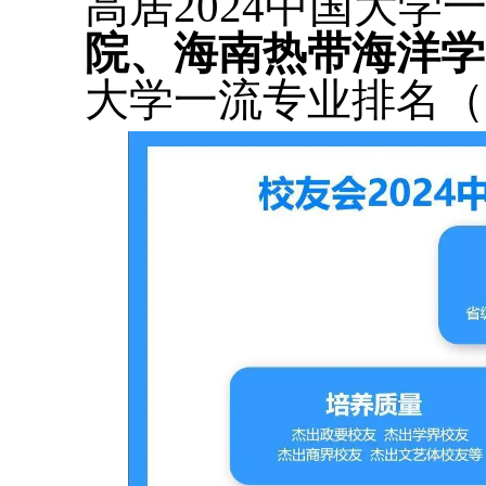
高居2024中国大
院、海南热带海洋学
大学一流专业排名（