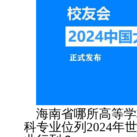
海南省哪所高等学
科专业位列2024