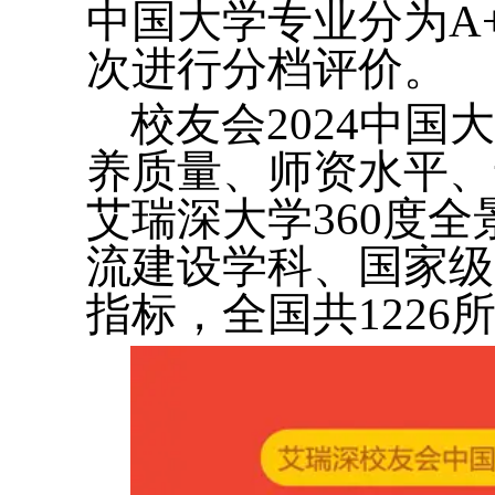
中国大学专业分为A+
次进行分档评价。
校友会2024中
养质量、师资水平、
艾瑞深大学360度
流建设学科、国家级
指标，全国共122