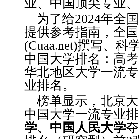
业、中国顶尖专业、
为了给2024年
提供参考指南，全国
(Cuaa.net)撰
中国大学排名：高考
华北地区大学一流专
业排名。
榜单显示，北京大
中国大学一流专业
学、中国人民大学
夺