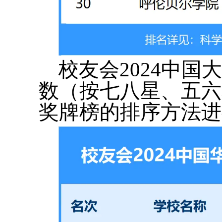
校友会2024中
数（按七八星、五六
奖牌榜的排序方法进