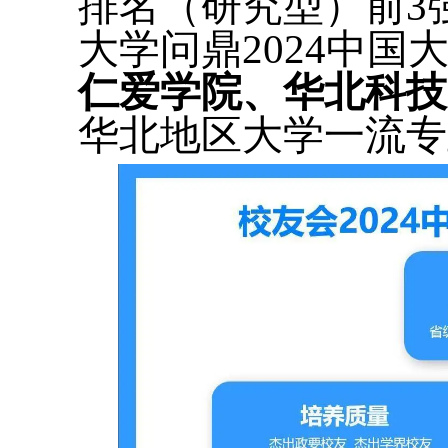
排名（研究型）前3
大学问鼎2024中
仁爱学院、华北科技
华北地区大学一流专