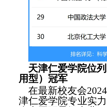
天津仁爱学院位列
用型）冠军
在最新校友会20
津仁爱学院专业实力最