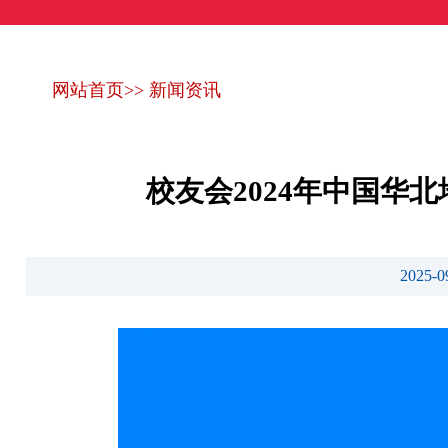
网站首页
>>
新闻资讯
校友会2024年中国华
2025