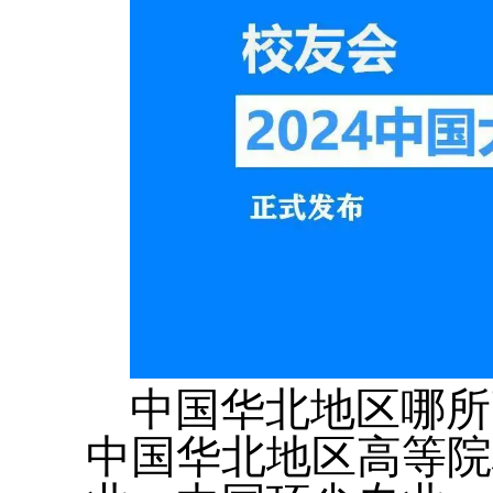
中国华北地区哪所
中国华北地区高等院