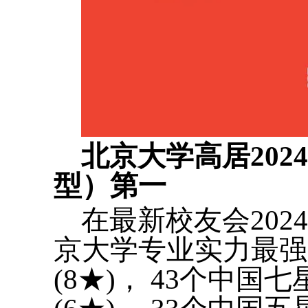
北京大学高居20
型）第一
在最新校友会20
京大学专业实力最强
(8★)， 43个中国