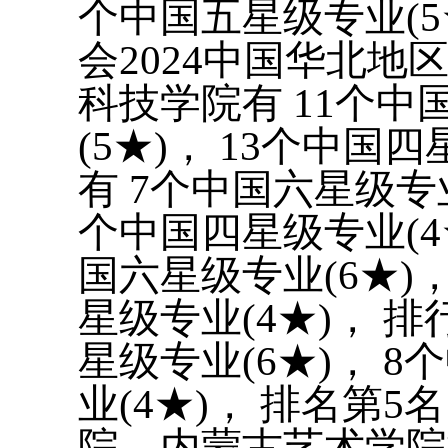
个中国五星级专业(5
会2024中国华北
科技学院有 11个中
(5★)， 13个中国
有 7个中国六星级专业
个中国四星级专业(4
国六星级专业(6★)，
星级专业(4★)， 
星级专业(6★)， 8
业(4★)， 排名第
院、内蒙古艺术学院