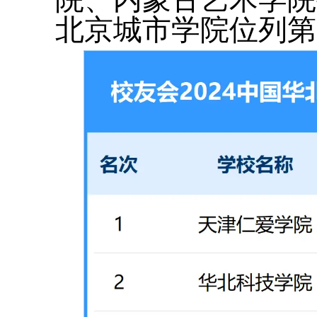
北京城市学院位列第