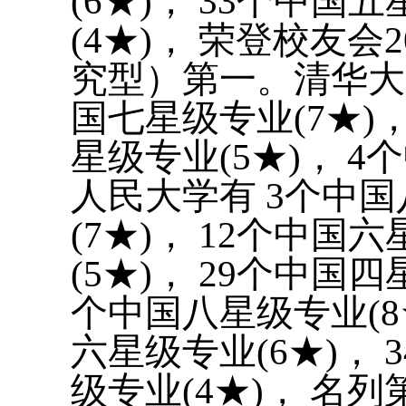
(6★)， 33个中国
(4★)， 荣登校友
究型）第一。清华大学
国七星级专业(7★)，
星级专业(5★)， 4
人民大学有 3个中国
(7★)， 12个中国
(5★)， 29个中国
个中国八星级专业(8★
六星级专业(6★)， 
级专业(4★)， 名