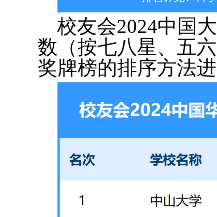
校友会2024中
数（按七八星、五六
奖牌榜的排序方法进