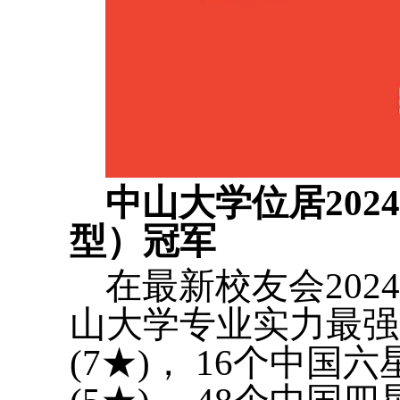
中山大学位居20
型）冠军
在最新校友会20
山大学专业实力最强
(7★)， 16个中国