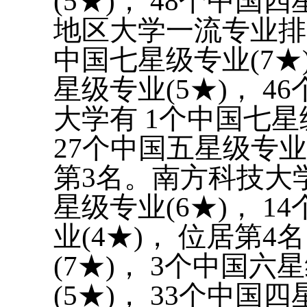
(5★)， 48个中国
地区大学一流专业排
中国七星级专业(7★)
星级专业(5★)， 4
大学有 1个中国七星级
27个中国五星级专业(
第3名。南方科技大学
星级专业(6★)， 1
业(4★)， 位居第
(7★)， 3个中国六
(5★)， 33个中国