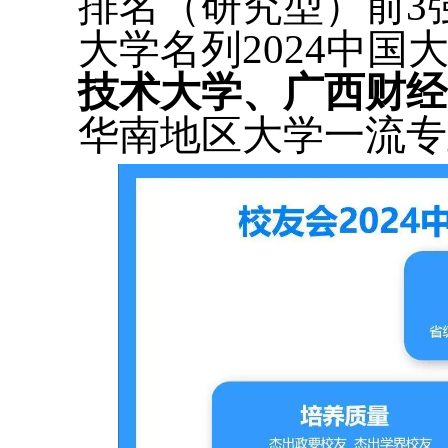
排名（研究型）前3
大学名列2024中
技术大学、广西财经
华南地区大学一流专