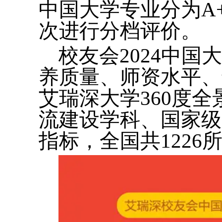
中国大学专业分为A+
次进行分档评价。
校友会2024中
养质量、师资水平、
艾瑞深大学360度
流建设学科、国家级
指标，全国共122