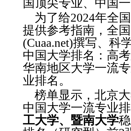
国顶尖专业、中国一
为了给2024年
提供参考指南，全国
(Cuaa.net)撰
中国大学排名：高考
华南地区大学一流专
业排名。
榜单显示，北京大
中国大学一流专业
工大学、暨南大学
稳