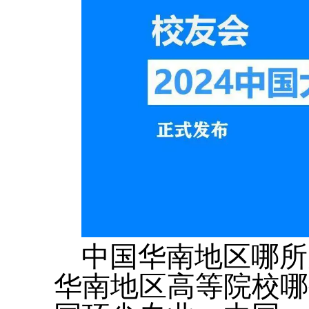
中国华南地区哪所
华南地区高等院校哪