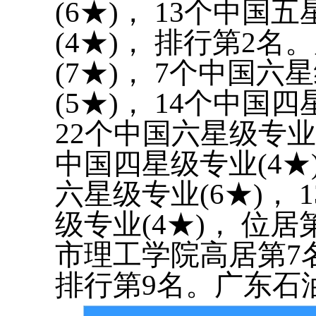
(6★)， 13个中国
(4★)， 排行第2
(7★)， 7个中国六
(5★)， 14个中国
22个中国六星级专业(
中国四星级专业(4★
六星级专业(6★)， 
级专业(4★)， 位
市理工学院高居第7
排行第9名。广东石