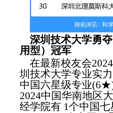
深圳技术大学勇夺
用型）冠军
在最新校友会20
圳技术大学专业实力最
中国六星级专业(6★
2024中国华南地
经学院有 1个中国七