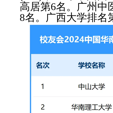
高居第6名。广州中
8名。广西大学排名