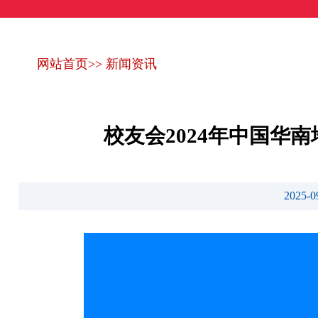
网站首页
>>
新闻资讯
校友会2024年中国华
2025