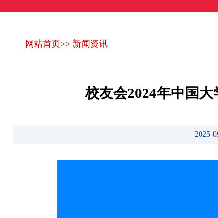
网站首页
>>
新闻资讯
校友会2024年中
2025