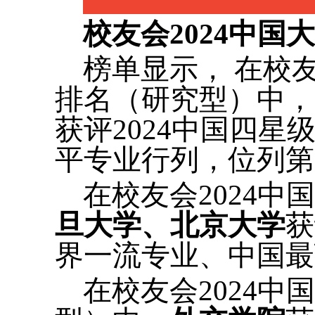
校友会2024中
榜单显示， 在校
排名（研究型）中，
获评2024中国四
平专业行列，位列第
在校友会2024
旦大学、北京大学
获
界一流专业、中国最
在校友会2024