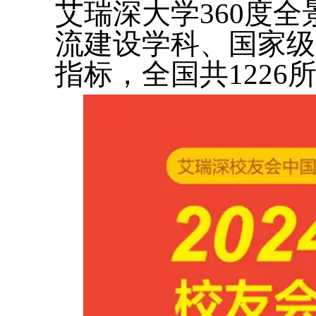
艾瑞深大学360度
流建设学科、国家级
指标，全国共122