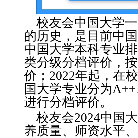
校友会中国大学一
的历史，是目前中国
中国大学本科专业排
类分级分档评价，按
价；2022年起，
国大学专业分为A++
进行分档评价。
校友会2024中
养质量、师资水平、