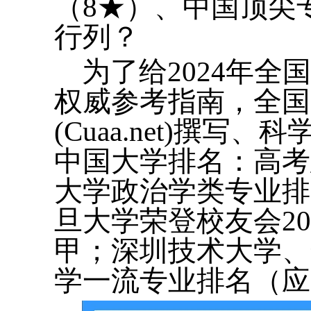
（8★）、中国顶尖
行列？
为了给2024年
权威参考指南，全国
(Cuaa.net)撰
中国大学排名：高考
大学政治学类专业排
旦大学荣登校友会2
甲；深圳技术大学、
学一流专业排名（应