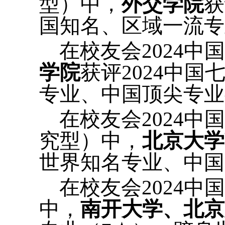
型）中，
外交学院
获
国知名、区域一流专
在校友会2024
学院
获评2024中
专业、中国顶尖专业
在校友会2024
究型）中，
北京大学
世界知名专业、中国
在校友会2024
中，
南开大学、北京