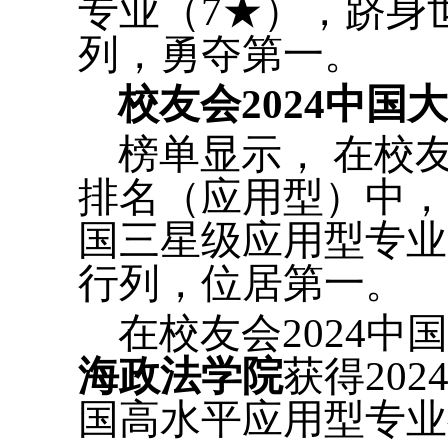
专业（7★），跻身
列，勇夺第一。
校友会2024中
榜单显示， 在校
排名（应用型）中
国三星级应用型专业
行列，位居第一。
在校友会2024
海政法学院
获得20
国高水平应用型专业