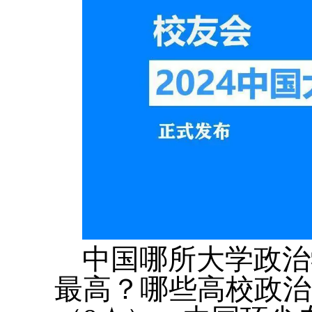
中国哪所大学政治
最高？哪些高校政治