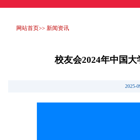
网站首页
>>
新闻资讯
校友会2024年中
2025