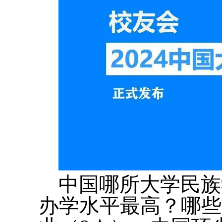
中国哪所大学民族
办学水平最高？哪些