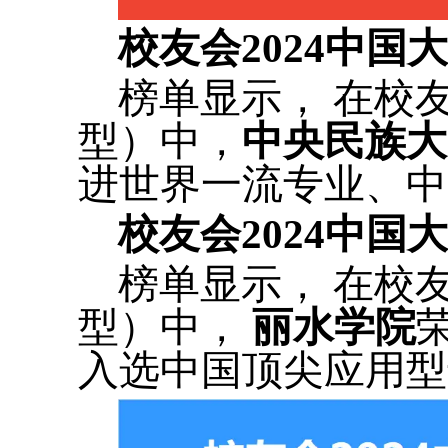
校友会2024中
榜单显示， 在校
型）中，
中央民族大
进世界一流专业、中
校友会2024中
榜单显示， 在校
型）中，
丽水学院
入选中国顶尖应用型