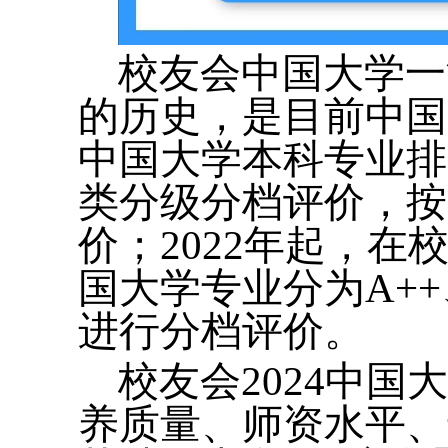
校友会中国大学一
的历史，是目前中国
中国大学本科专业排
类分级分档评价，按
价；2022年起，
国大学专业分为A++
进行分档评价。
校友会2024中
养质量、师资水平、