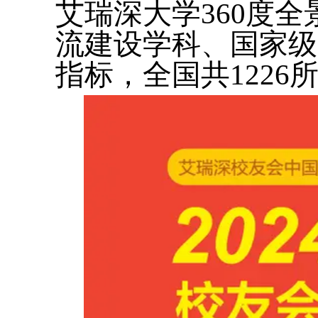
艾瑞深大学360度
流建设学科、国家级
指标，全国共122