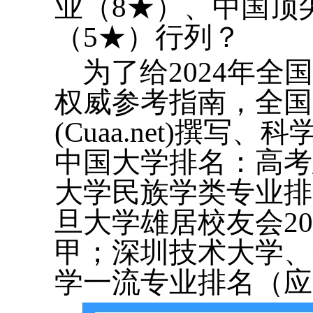
业（8★）、中国顶
（5★）行列？
为了给2024年
权威参考指南，全国
(Cuaa.net)撰
中国大学排名：高考
大学民族学类专业排
旦大学雄居校友会2
甲；深圳技术大学、
学一流专业排名（应