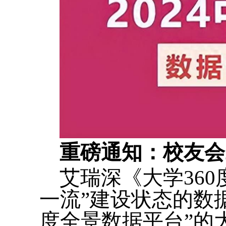
重磅通知：校友会
艾瑞深《大学36
一流”建设状态的数
度全景数据平台”的