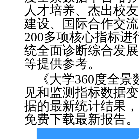
人才培养、杰出校友
建设、国际合作交流
200多项核心指标
统全面诊断综合发展
等提供参考。
《大学360度全
见和监测指标数据变
据的最新统计结果，读者
免费下载最新报告。