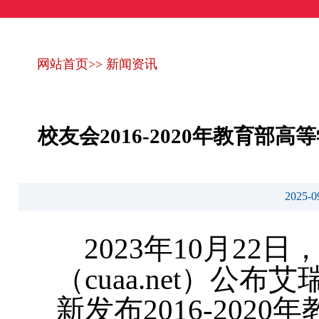
网站首页
>>
新闻资讯
校友会2016-2020年教育
2025
2023年10月2
（cuaa.net）公
新发布2016-20