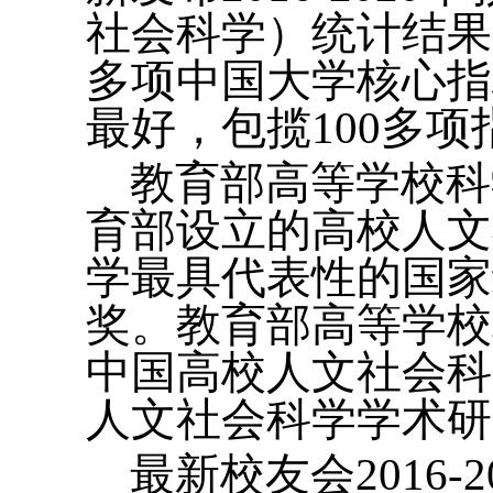
社会科学）统计结果
多项中国大学核心指
最好，包揽100多
教育部高等学校科
育部设立的高校人文
学最具代表性的国家
奖。教育部高等学校
中国高校人文社会科
人文社会科学学术研
最新校友会2016