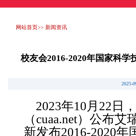
网站首页
>>
新闻资讯
校友会2016-2020年国
2025
2023年10月2
（cuaa.net）公
新发布2016-20