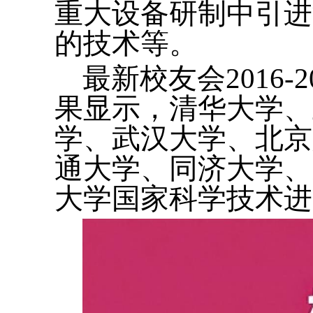
重大设备研制中引进
的技术等。
最新校友会2016
果显示，清华大学、
学、武汉大学、北京
通大学、同济大学、
大学国家科学技术进