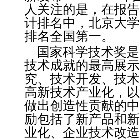
人关注的是，在报告
计排名中，北京大学
排名全国第一。
国家科学技术奖是
技术成就的最高展示
究、技术开发、技术
高新技术产业化，以
做出创造性贡献的中
励包括了新产品和新
业化、企业技术改造