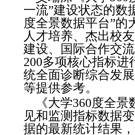
一流”建设状态的数
度全景数据平台”的
人才培养、杰出校友
建设、国际合作交流
200多项核心指标
统全面诊断综合发展
等提供参考。
《大学360度全
见和监测指标数据变
据的最新统计结果，读者