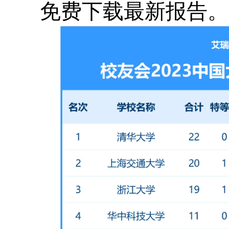
免费下载最新报告。