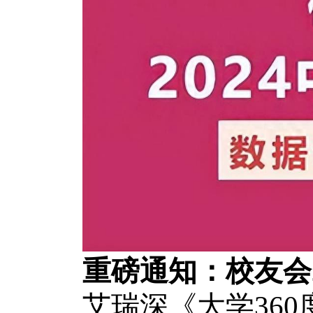
重磅通知：校友会
艾瑞深《大学36