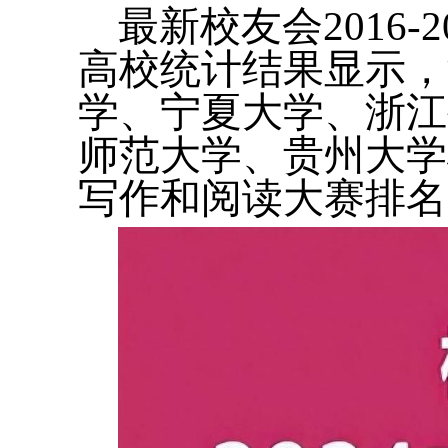
最新校友会2016
高校统计结果显示，
学、宁夏大学、浙江
师范大学、贵州大学
写作和阅读大赛排名