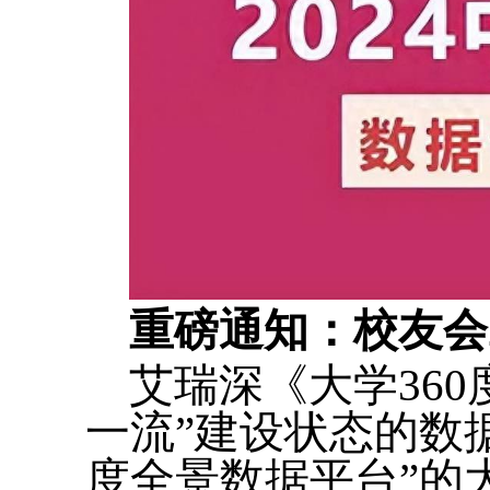
重磅通知：校友会
艾瑞深《大学36
一流”建设状态的数
度全景数据平台”的