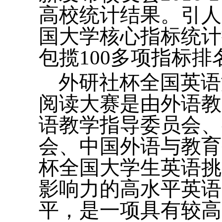
高校统计结果。引人
国大学核心指标统计
包揽100多项指标
外研社杯全国英语
阅读大赛是由外语教
语教学指导委员会、
会、中国外语与教育
杯全国大学生英语挑
影响力的高水平英语
平，是一项具有较高