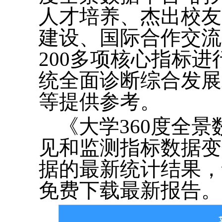
人才培养、杰出校友
建设、国际合作交流
200多项核心指标
统全面诊断综合发展
等提供参考。
《大学360度全
见和监测指标数据变
据的最新统计结果，读者
免费下载最新报告。