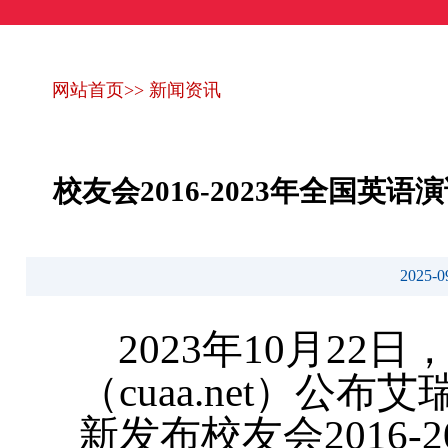
网站首页
>>
新闻资讯
校友会2016-2023年全国
2025
2023年10月2
（cuaa.net）公
新发布校友会2016