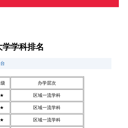
大学学科排名
平台
星级
办学层次
3★
区域一流学科
3★
区域一流学科
3★
区域一流学科