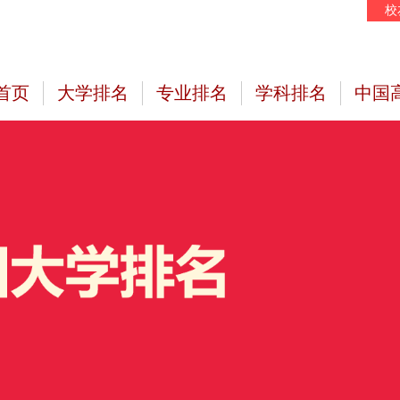
校
首页
大学排名
专业排名
学科排名
中国