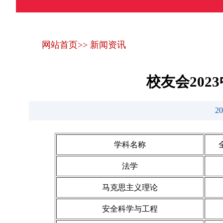
网站首页
>>
新闻资讯
校友会20
2
学科名称
法学
马克思主义理论
安全科学与工程