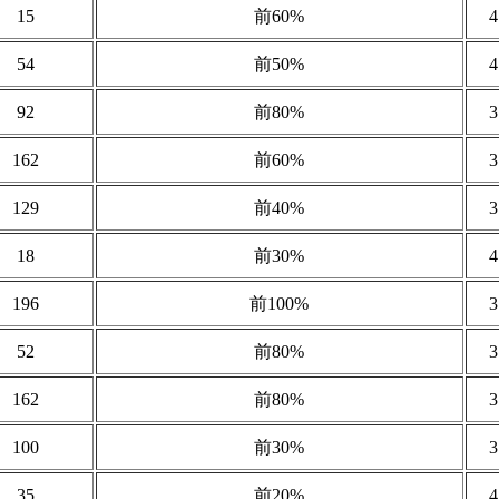
15
前60%
54
前50%
92
前80%
162
前60%
129
前40%
18
前30%
196
前100%
52
前80%
162
前80%
100
前30%
35
前20%