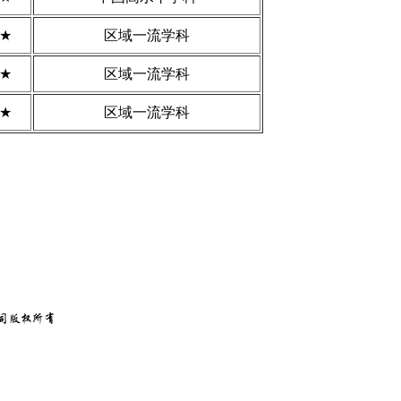
3★
区域一流学科
3★
区域一流学科
3★
区域一流学科