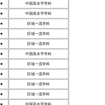
4★
中国高水平学科
4★
中国高水平学科
3★
区域一流学科
3★
区域一流学科
3★
区域一流学科
4★
中国高水平学科
3★
区域一流学科
3★
区域一流学科
3★
区域一流学科
3★
区域一流学科
4★
中国高水平学科