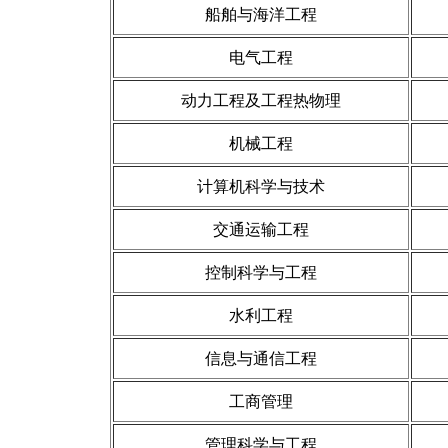
船舶与海洋工程
电气工程
动力工程及工程热物理
机械工程
计算机科学与技术
交通运输工程
控制科学与工程
水利工程
信息与通信工程
工商管理
管理科学与工程