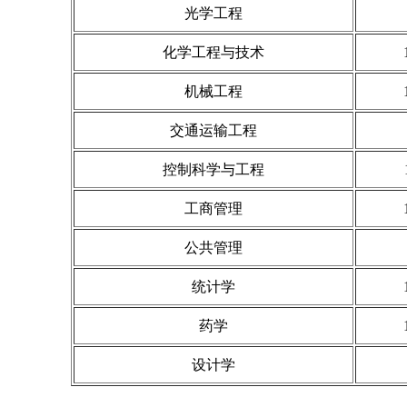
光学工程
化学工程与技术
机械工程
交通运输工程
控制科学与工程
工商管理
公共管理
统计学
药学
设计学
艾瑞深(www.cuaa.net) 微信公众号：艾瑞深（