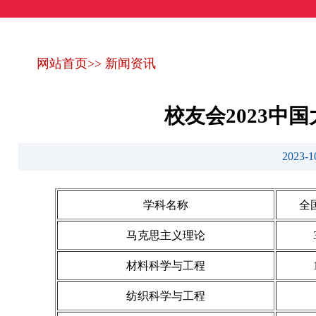
网站首页
>>
新闻资讯
校友会2023
2023
学科名称
全
马克思主义理论
材料科学与工程
纺织科学与工程