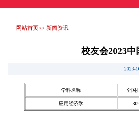
网站首页
>>
新闻资讯
校友会202
2023
学科名称
全国
应用经济学
30
艾瑞深(www.cuaa.net) 微信公众号：艾瑞深（