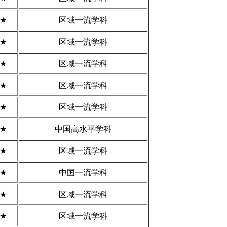
3★
区域一流学科
3★
区域一流学科
3★
区域一流学科
3★
区域一流学科
3★
区域一流学科
4★
中国高水平学科
3★
区域一流学科
5★
中国一流学科
3★
区域一流学科
3★
区域一流学科