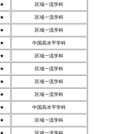
3★
区域一流学科
3★
区域一流学科
3★
区域一流学科
4★
中国高水平学科
3★
区域一流学科
3★
区域一流学科
3★
区域一流学科
3★
区域一流学科
4★
中国高水平学科
3★
区域一流学科
3★
区域一流学科