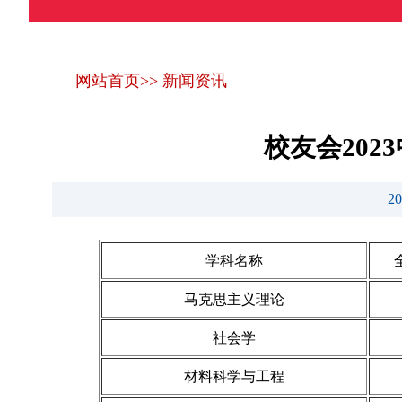
网站首页
>>
新闻资讯
校友会20
2
学科名称
马克思主义理论
社会学
材料科学与工程