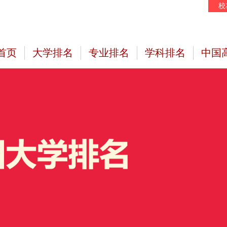
校
首页
大学排名
专业排名
学科排名
中国