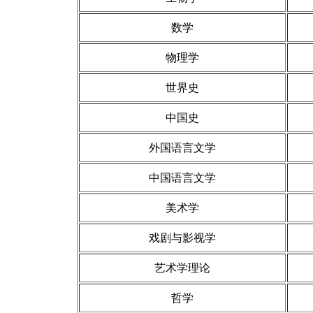
数学
物理学
世界史
中国史
外国语言文学
中国语言文学
美术学
戏剧与影视学
艺术学理论
哲学