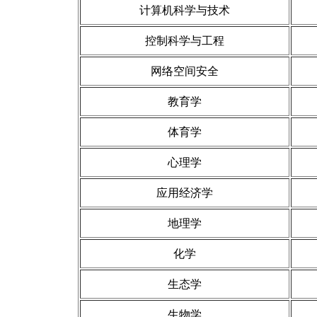
计算机科学与技术
控制科学与工程
网络空间安全
教育学
体育学
心理学
应用经济学
地理学
化学
生态学
生物学