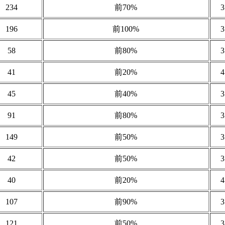
234
前70%
196
前100%
58
前80%
41
前20%
45
前40%
91
前80%
149
前50%
42
前50%
40
前20%
107
前90%
121
前50%