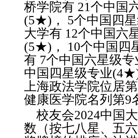
桥学院有 21个中国
(5★)， 5个中国四
大学有 12个中国六
(5★)， 10个中国
有 7个中国六星级专业
中国四星级专业(4★
上海政法学院位居第
健康医学院名列第9
校友会2024中
数（按七八星、五六