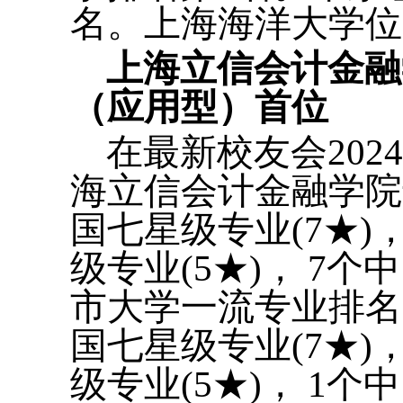
名。上海海洋大学位
上海立信会计金融
（应用型）首位
在最新校友会20
海立信会计金融学院
国七星级专业(7★)，
级专业(5★)， 7个
市大学一流专业排名
国七星级专业(7★)，
级专业(5★)， 1个