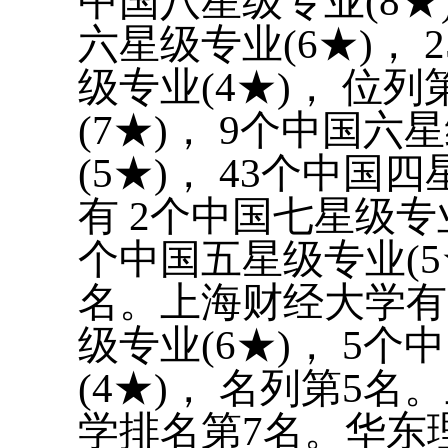
中国八星级专业(8★)
六星级专业(6★)， 
级专业(4★)， 位
(7★)， 9个中国六
(5★)， 43个中国
有 2个中国七星级专业
个中国五星级专业(5★
名。上海财经大学有 
级专业(6★)， 5个
(4★)， 名列第5
学排名第7名。华东