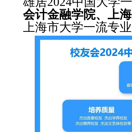
雄居2024中国大
会计金融学院、上海
上海市大学一流专业