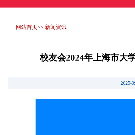
网站首页
>>
新闻资讯
校友会2024年上海市
2025