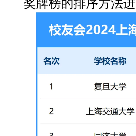
奖牌榜的排序方法进