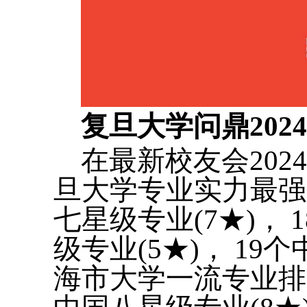
复旦大学问鼎20
在最新校友会20
旦大学专业实力最强，
七星级专业(7★)， 
级专业(5★)， 19
海市大学一流专业排