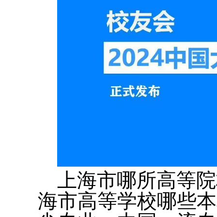
上海市哪所高等院
海市高等学校哪些本