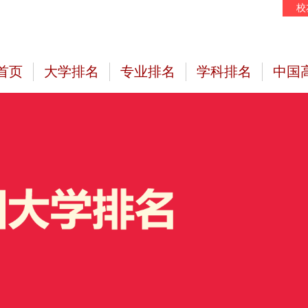
校
首页
大学排名
专业排名
学科排名
中国