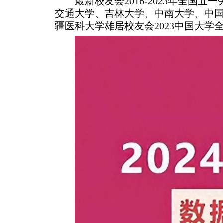
最新校友会2016-2023年全
交通大学、吉林大学、中南大学、中
疆医科大学雄居校友会2023中国大学