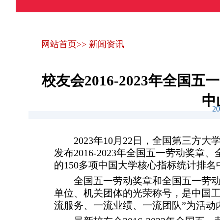
网站首页
>>
新闻资讯
校友会2016-2023年
中
2
2023年10月22日，全国第三方
发布2016-2023年全国五一劳动
的150多项中国大学核心指标统计排名
全国五一劳动奖章和全国五一劳
单位、机关团体的光荣称号，是中国工
流服务、一流业绩、一流团队”为活动