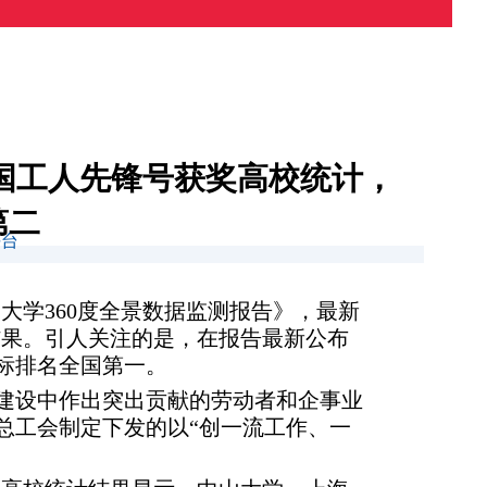
全国工人先锋号获奖高校统计，
第二
平台
深《大学360度全景数据监测报告》，最新
计结果。引人关注的是，在报告最新公布
指标排名全国第一。
建设中作出突出贡献的劳动者和企事业
总工会制定下发的以“创一流工作、一