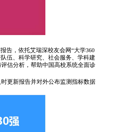
报告，依托艾瑞深校友会网“大学360
资队伍、科学研究、社会服务、学科建
与评估分析，帮助中国高校系统全面诊
及时更新报告并对外公布监测指标数据