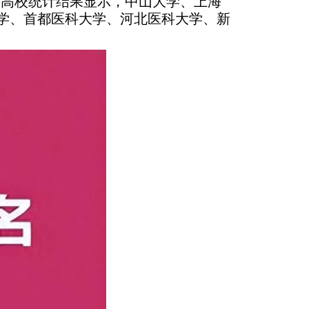
获奖高校统计结果显示，中山大学、上海
学、首都医科大学、河北医科大学、新