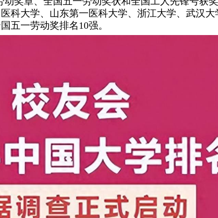
国五一劳动奖章、全国五一劳动奖状和全国工人先锋号
国医科大学、山东第一医科大学、浙江大学、武汉大
全国五一劳动奖排名10强。