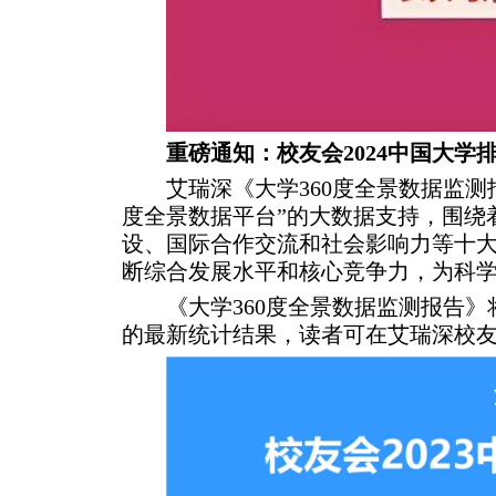
重磅通知：校友会2024中国大学
艾瑞深《大学360度全景数据监测
度全景数据平台”的大数据支持，围绕
设、国际合作交流和社会影响力等十大
断综合发展水平和核心竞争力，为科
《大学360度全景数据监测报告
的最新统计结果，读者可在艾瑞深校友会网