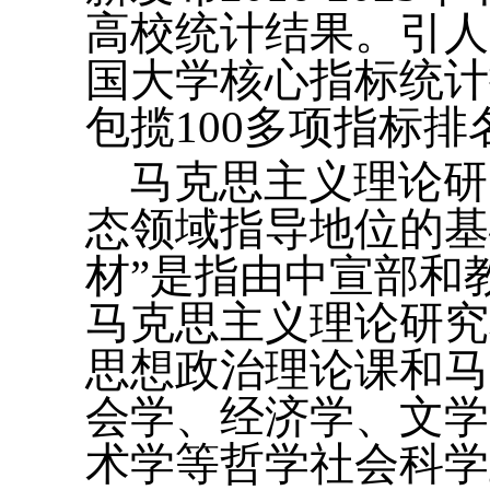
高校统计结果。引人
国大学核心指标统计
包揽100多项指标
马克思主义理论研
态领域指导地位的基
材”是指由中宣部和
马克思主义理论研究
思想政治理论课和马
会学、经济学、文学
术学等哲学社会科学