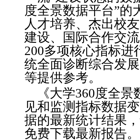
度全景数据平台”的
人才培养、杰出校友
建设、国际合作交流
200多项核心指标
统全面诊断综合发展
等提供参考。
《大学360度全
见和监测指标数据变
据的最新统计结果，读者
免费下载最新报告。