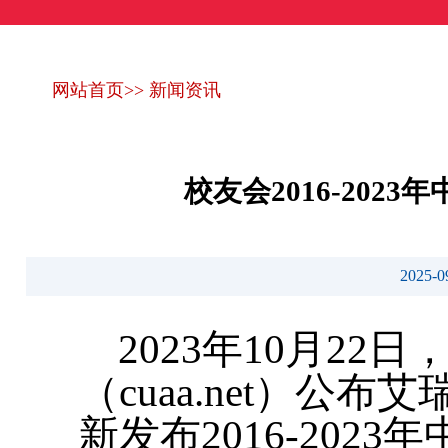
网站首页
>>
新闻资讯
校友会2016-20
2025
2023年10月2
（cuaa.net）公
新发布2016-20