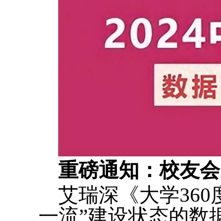
重磅通知：校友会
艾瑞深《大学36
一流”建设状态的数