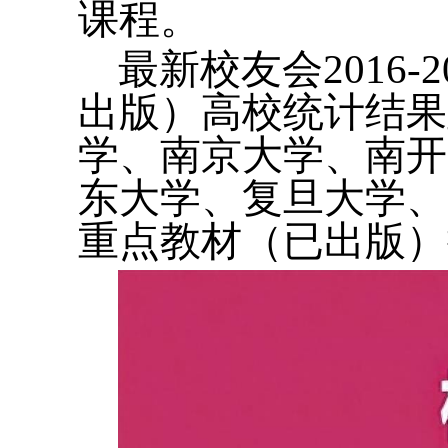
课程。
最新校友会2016
出版）高校统计结果
学、南京大学、南开
东大学、复旦大学、
重点教材（已出版）