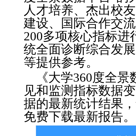
人才培养、杰出校友
建设、国际合作交流
200多项核心指标
统全面诊断综合发展
等提供参考。
《大学360度全
见和监测指标数据变
据的最新统计结果，读者
免费下载最新报告。