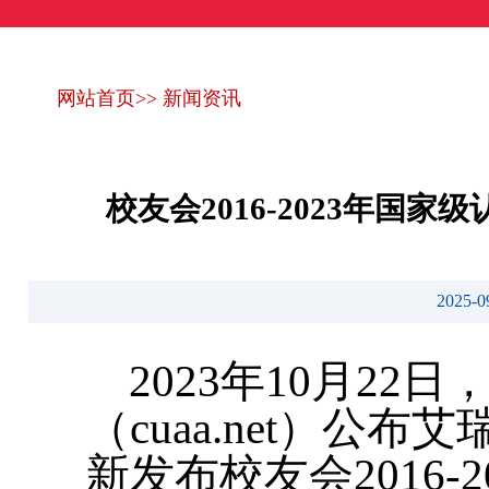
网站首页
>>
新闻资讯
校友会2016-2023年
2025
2023年10月2
（cuaa.net）公
新发布校友会2016