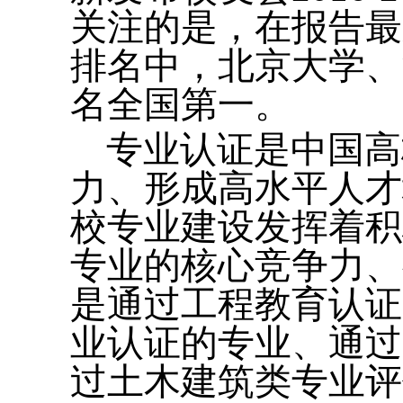
关注的是，在报告最
排名中，北京大学、
名全国第一。
专业认证是中国高
力、形成高水平人才
校专业建设发挥着积
专业的核心竞争力、
是通过工程教育认证
业认证的专业、通过
过土木建筑类专业评