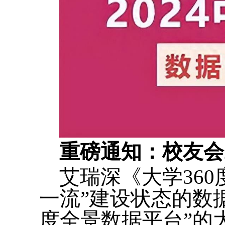
重磅通知：校友会
艾瑞深《大学36
一流”建设状态的数
度全景数据平台”的