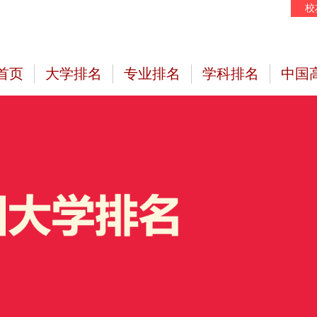
校
首页
大学排名
专业排名
学科排名
中国