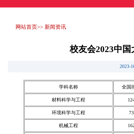
网站首页
>>
新闻资讯
校友会2023
2023
学科名称
全国
材料科学与工程
12
环境科学与工程
73
机械工程
16