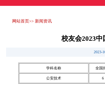
网站首页
>>
新闻资讯
校友会202
2023
学科名称
全国
公安技术
6
艾瑞深(www.cuaa.net) 微信公众号：艾瑞深（