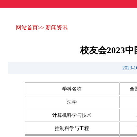
网站首页
>>
新闻资讯
校友会202
2023
学科名称
全
法学
计算机科学与技术
控制科学与工程