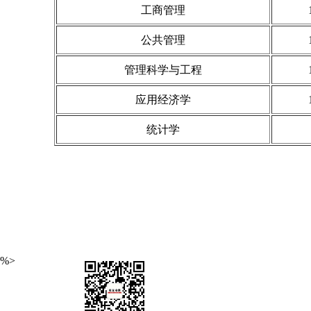
工商管理
公共管理
管理科学与工程
应用经济学
统计学
艾瑞深(www.cuaa.net) 微信公众号：艾瑞深（
%>