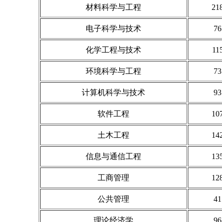
材料科学与工程
21
电子科学与技术
76
化学工程与技术
11
环境科学与工程
73
计算机科学与技术
93
软件工程
10
土木工程
14
信息与通信工程
13
工商管理
12
公共管理
41
理论经济学
96