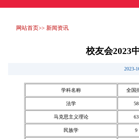
网站首页
>>
新闻资讯
校友会202
2023
学科名称
全国
法学
58
马克思主义理论
63
民族学
9