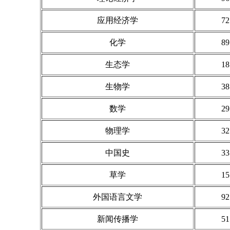
应用经济学
72
化学
89
生态学
18
生物学
38
数学
29
物理学
32
中国史
33
草学
15
外国语言文学
92
新闻传播学
51