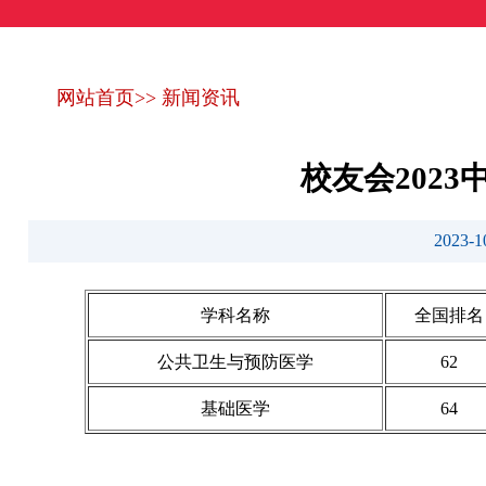
网站首页
>>
新闻资讯
校友会202
2023
学科名称
全国排名
公共卫生与预防医学
62
基础医学
64
艾瑞深(www.cuaa.net) 微信公众号：艾瑞深（