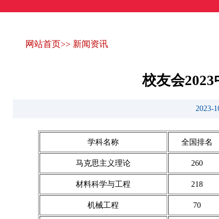
网站首页
>>
新闻资讯
校友会20
2023
学科名称
全国排名
马克思主义理论
260
材料科学与工程
218
机械工程
70