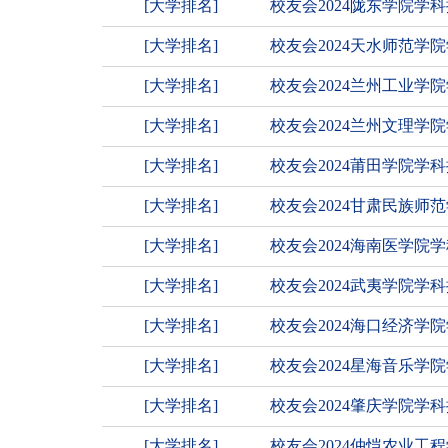
[大学排名]
校友会2024陇东学院学
[大学排名]
校友会2024天水师范
[大学排名]
校友会2024兰州工业
[大学排名]
校友会2024兰州文理学
[大学排名]
校友会2024莆田学院学
[大学排名]
校友会2024甘肃民族
[大学排名]
校友会2024海南医学院
[大学排名]
校友会2024武夷学院学
[大学排名]
校友会2024海口经济
[大学排名]
校友会2024星海音乐
[大学排名]
校友会2024肇庆学院
[大学排名]
校友会2024仲恺农业