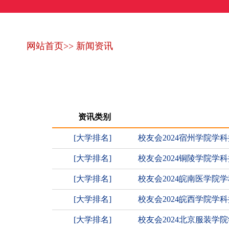
网站首页
>>
新闻资讯
资讯类别
[大学排名]
校友会2024宿州学院
[大学排名]
校友会2024铜陵学院学
[大学排名]
校友会2024皖南医学院
[大学排名]
校友会2024皖西学院学
[大学排名]
校友会2024北京服装