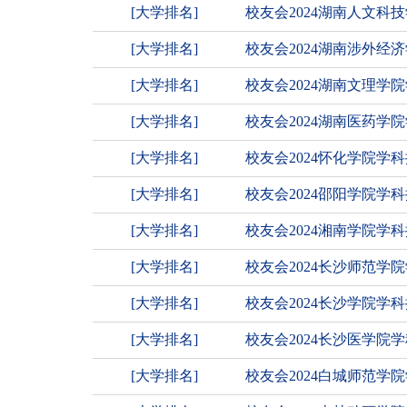
[大学排名]
校友会2024湖南人文
[大学排名]
校友会2024湖南涉外
[大学排名]
校友会2024湖南文理学
[大学排名]
校友会2024湖南医药学
[大学排名]
校友会2024怀化学院学
[大学排名]
校友会2024邵阳学院
[大学排名]
校友会2024湘南学院学
[大学排名]
校友会2024长沙师范学
[大学排名]
校友会2024长沙学院学
[大学排名]
校友会2024长沙医学院
[大学排名]
校友会2024白城师范学