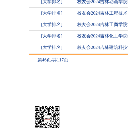
[大学排名]
校友会2024吉林动画
[大学排名]
校友会2024吉林工程
[大学排名]
校友会2024吉林工商
[大学排名]
校友会2024吉林化工
[大学排名]
校友会2024吉林建筑
第46页/共117页