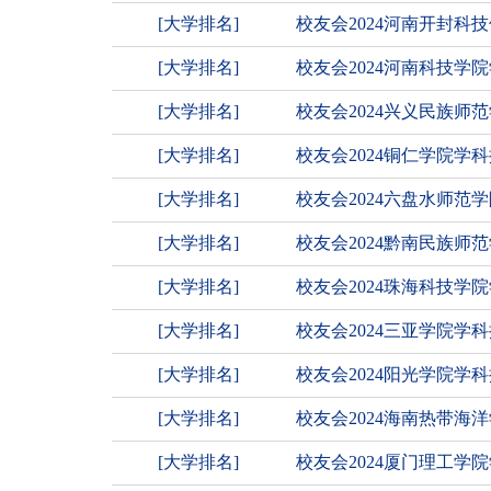
[大学排名]
校友会2024河南开封
[大学排名]
校友会2024河南科技学
[大学排名]
校友会2024兴义民族师
[大学排名]
校友会2024铜仁学院学
[大学排名]
校友会2024六盘水师
[大学排名]
校友会2024黔南民族
[大学排名]
校友会2024珠海科技学
[大学排名]
校友会2024三亚学院学
[大学排名]
校友会2024阳光学院学
[大学排名]
校友会2024海南热带海
[大学排名]
校友会2024厦门理工学