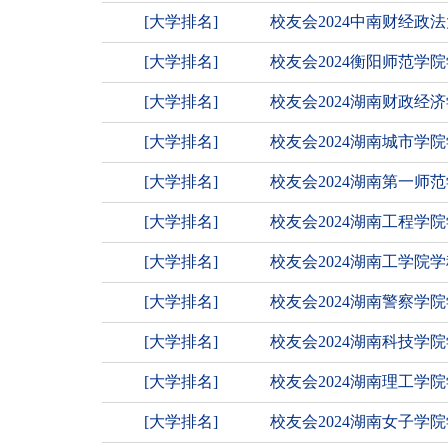
[大学排名]
校友会2024中南财经政
[大学排名]
校友会2024衡阳师范
[大学排名]
校友会2024湖南财政
[大学排名]
校友会2024湖南城市学
[大学排名]
校友会2024湖南第一
[大学排名]
校友会2024湖南工程学
[大学排名]
校友会2024湖南工学院
[大学排名]
校友会2024湖南警察学
[大学排名]
校友会2024湖南科技
[大学排名]
校友会2024湖南理工
[大学排名]
校友会2024湖南女子学