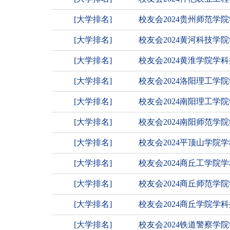
[大学排名]
校友会2024贵州师范学
[大学排名]
校友会2024黄河科技
[大学排名]
校友会2024黄淮学院学
[大学排名]
校友会2024洛阳理工学
[大学排名]
校友会2024南阳理工学
[大学排名]
校友会2024南阳师范学
[大学排名]
校友会2024平顶山学院
[大学排名]
校友会2024商丘工学院
[大学排名]
校友会2024商丘师范学
[大学排名]
校友会2024商丘学院学
[大学排名]
校友会2024铁道警察学