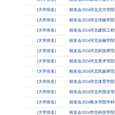
[大学排名]
校友会2024河北北方学
[大学排名]
校友会2024河北传媒
[大学排名]
校友会2024河北建筑
[大学排名]
校友会2024河北金融学
[大学排名]
校友会2024河北科技
[大学排名]
校友会2024河北美术学
[大学排名]
校友会2024河北民族
[大学排名]
校友会2024河北体育学
[大学排名]
校友会2024河北外国
[大学排名]
校友会2024衡水学院学
[大学排名]
校友会2024华北科技