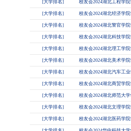
[大学排名]
校友会2024湖北工程学
[大学排名]
校友会2024湖北经济学
[大学排名]
校友会2024湖北警官学
[大学排名]
校友会2024湖北科技学
[大学排名]
校友会2024湖北理工
[大学排名]
校友会2024湖北美术学
[大学排名]
校友会2024湖北汽车工
[大学排名]
校友会2024湖北商贸学
[大学排名]
校友会2024湖北师范大
[大学排名]
校友会2024湖北文理学
[大学排名]
校友会2024湖北医药学
[大学排名]
校友会2024华中科技大