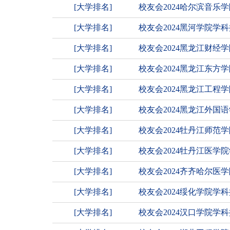
[大学排名]
校友会2024哈尔滨音
[大学排名]
校友会2024黑河学院
[大学排名]
校友会2024黑龙江财
[大学排名]
校友会2024黑龙江东
[大学排名]
校友会2024黑龙江工
[大学排名]
校友会2024黑龙江外
[大学排名]
校友会2024牡丹江师
[大学排名]
校友会2024牡丹江医
[大学排名]
校友会2024齐齐哈尔
[大学排名]
校友会2024绥化学院学
[大学排名]
校友会2024汉口学院