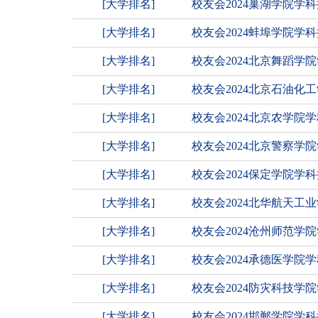
[大学排名]
校友会2024巢湖学院学
[大学排名]
校友会2024蚌埠学院学
[大学排名]
校友会2024北京舞蹈
[大学排名]
校友会2024北京石油
[大学排名]
校友会2024北京农学院
[大学排名]
校友会2024北京警察学
[大学排名]
校友会2024保定学院学
[大学排名]
校友会2024北华航天
[大学排名]
校友会2024沧州师范学
[大学排名]
校友会2024承德医学院
[大学排名]
校友会2024防灾科技
[大学排名]
校友会2024邯郸学院学