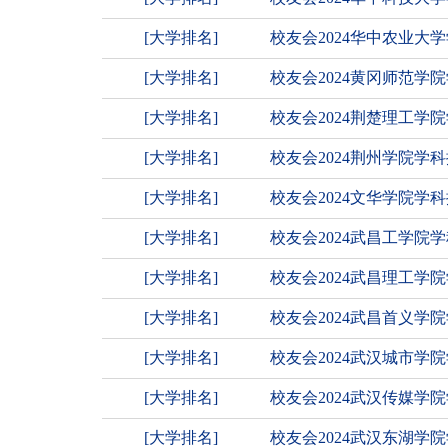
[大学排名]
校友会2024华中农业
[大学排名]
校友会2024黄冈师范
[大学排名]
校友会2024荆楚理工
[大学排名]
校友会2024荆州学院
[大学排名]
校友会2024文华学院学
[大学排名]
校友会2024武昌工学院
[大学排名]
校友会2024武昌理工学
[大学排名]
校友会2024武昌首义学
[大学排名]
校友会2024武汉城市
[大学排名]
校友会2024武汉传媒
[大学排名]
校友会2024武汉东湖