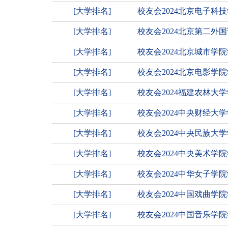
[大学排名]
校友会2024北京电子
[大学排名]
校友会2024北京第二
[大学排名]
校友会2024北京城市学
[大学排名]
校友会2024北京电影学
[大学排名]
校友会2024福建农林大
[大学排名]
校友会2024中央财经大
[大学排名]
校友会2024中央民族
[大学排名]
校友会2024中央美术学
[大学排名]
校友会2024中华女子学
[大学排名]
校友会2024中国戏曲
[大学排名]
校友会2024中国音乐