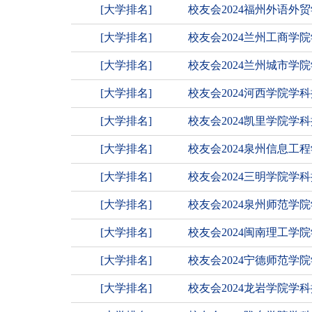
[大学排名]
校友会2024福州外语
[大学排名]
校友会2024兰州工商
[大学排名]
校友会2024兰州城市学
[大学排名]
校友会2024河西学院学
[大学排名]
校友会2024凯里学院学
[大学排名]
校友会2024泉州信息
[大学排名]
校友会2024三明学院学
[大学排名]
校友会2024泉州师范
[大学排名]
校友会2024闽南理工学
[大学排名]
校友会2024宁德师范学
[大学排名]
校友会2024龙岩学院学