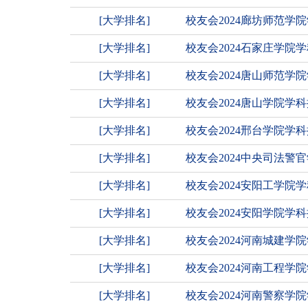
[大学排名]
校友会2024廊坊师范学
[大学排名]
校友会2024石家庄学
[大学排名]
校友会2024唐山师范学
[大学排名]
校友会2024唐山学院
[大学排名]
校友会2024邢台学院学
[大学排名]
校友会2024中央司法警
[大学排名]
校友会2024安阳工学院
[大学排名]
校友会2024安阳学院学
[大学排名]
校友会2024河南城建
[大学排名]
校友会2024河南工程
[大学排名]
校友会2024河南警察学