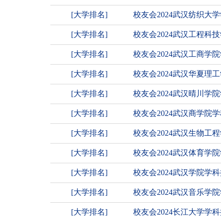
[大学排名]
校友会2024武汉纺织
[大学排名]
校友会2024武汉工程
[大学排名]
校友会2024武汉工商
[大学排名]
校友会2024武汉华夏
[大学排名]
校友会2024武汉晴川
[大学排名]
校友会2024武汉商学院
[大学排名]
校友会2024武汉生物
[大学排名]
校友会2024武汉体育学
[大学排名]
校友会2024武汉学院学
[大学排名]
校友会2024武汉音乐
[大学排名]
校友会2024长江大学