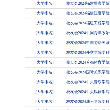
[大学排名]
校友会2024福建警察学
[大学排名]
校友会2024福建江夏学
[大学排名]
校友会2024福建工程
[大学排名]
校友会2024中国青年政
[大学排名]
校友会2024中国劳动
[大学排名]
校友会2024外交学院学
[大学排名]
校友会2024首都体育学
[大学排名]
校友会2024国际关系
[大学排名]
校友会2024中央音乐
[大学排名]
校友会2024中央戏剧
[大学排名]
校友会2024池州学院学