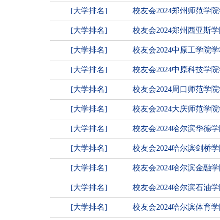
[大学排名]
校友会2024郑州师范学
[大学排名]
校友会2024郑州西亚斯
[大学排名]
校友会2024中原工学
[大学排名]
校友会2024中原科技
[大学排名]
校友会2024周口师范学
[大学排名]
校友会2024大庆师范学
[大学排名]
校友会2024哈尔滨华
[大学排名]
校友会2024哈尔滨剑桥
[大学排名]
校友会2024哈尔滨金
[大学排名]
校友会2024哈尔滨石
[大学排名]
校友会2024哈尔滨体