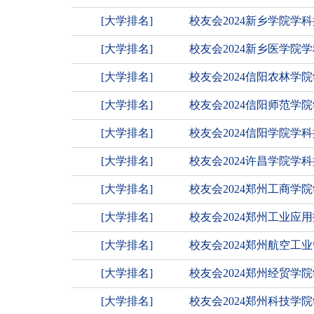
[大学排名]
校友会2024新乡学院学
[大学排名]
校友会2024新乡医学
[大学排名]
校友会2024信阳农林学
[大学排名]
校友会2024信阳师范学
[大学排名]
校友会2024信阳学院
[大学排名]
校友会2024许昌学院学
[大学排名]
校友会2024郑州工商
[大学排名]
校友会2024郑州工业
[大学排名]
校友会2024郑州航空
[大学排名]
校友会2024郑州经贸
[大学排名]
校友会2024郑州科技